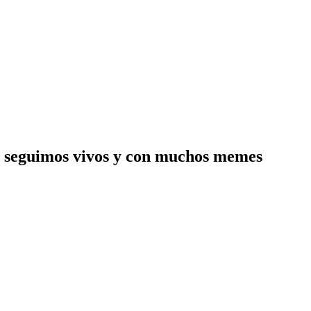
aún seguimos vivos y con muchos memes