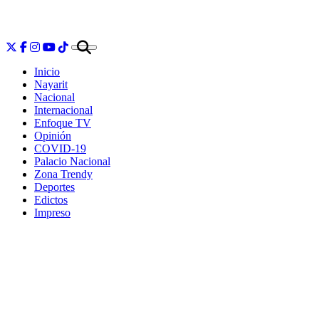
Inicio
Nayarit
Nacional
Internacional
Enfoque TV
Opinión
COVID-19
Palacio Nacional
Zona Trendy
Deportes
Edictos
Impreso