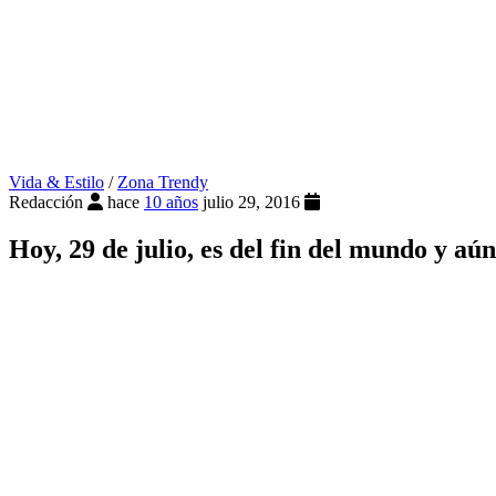
Vida & Estilo
/
Zona Trendy
Redacción
hace
10 años
julio 29, 2016
Hoy, 29 de julio, es del fin del mundo y 