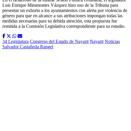
Luis Enrique Miramontes Vázquez hizo uso de la Tribuna para
presentar un exhorto a los ayuntamientos con alerta por violencia de
género para que en alcance a sus atribuciones impongan todas las
medidas necesarias para su debida atención, esta propuesta fue
remitida a la Comisión Legislativa correspondiente para su estudio.
34 Legislatura
Congreso del Estado de Nayarit
Nayarit
Noticias
Salvador Castañeda Rangel