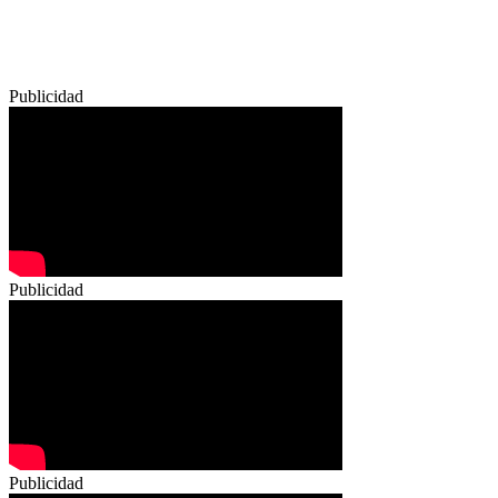
Publicidad
Publicidad
Publicidad