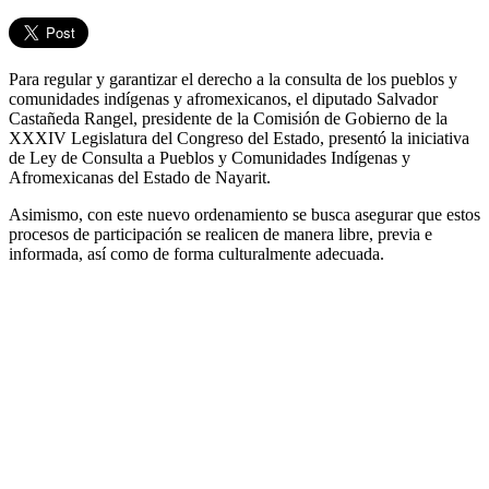
Para regular y garantizar el derecho a la consulta de los pueblos y
comunidades indígenas y afromexicanos, el diputado Salvador
Castañeda Rangel, presidente de la Comisión de Gobierno de la
XXXIV Legislatura del Congreso del Estado, presentó la iniciativa
de Ley de Consulta a Pueblos y Comunidades Indígenas y
Afromexicanas del Estado de Nayarit.
Asimismo, con este nuevo ordenamiento se busca asegurar que estos
procesos de participación se realicen de manera libre, previa e
informada, así como de forma culturalmente adecuada.