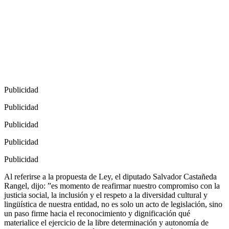
Publicidad
Publicidad
Publicidad
Publicidad
Publicidad
Al referirse a la propuesta de Ley, el diputado Salvador Castañeda
Rangel, dijo: ”es momento de reafirmar nuestro compromiso con la
justicia social, la inclusión y el respeto a la diversidad cultural y
lingüística de nuestra entidad, no es solo un acto de legislación, sino
un paso firme hacia el reconocimiento y dignificación qué
materialice el ejercicio de la libre determinación y autonomía de