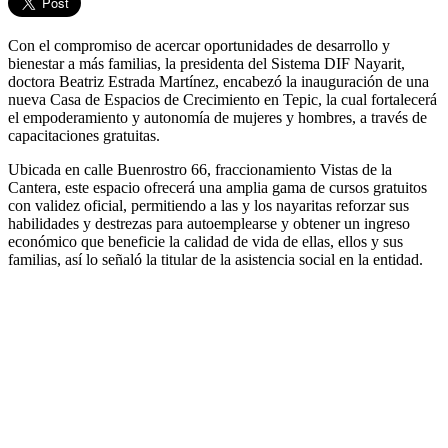
Con el compromiso de acercar oportunidades de desarrollo y
bienestar a más familias, la presidenta del Sistema DIF Nayarit,
doctora Beatriz Estrada Martínez, encabezó la inauguración de una
nueva Casa de Espacios de Crecimiento en Tepic, la cual fortalecerá
el empoderamiento y autonomía de mujeres y hombres, a través de
capacitaciones gratuitas.
Ubicada en calle Buenrostro 66, fraccionamiento Vistas de la
Cantera, este espacio ofrecerá una amplia gama de cursos gratuitos
con validez oficial, permitiendo a las y los nayaritas reforzar sus
habilidades y destrezas para autoemplearse y obtener un ingreso
económico que beneficie la calidad de vida de ellas, ellos y sus
familias, así lo señaló la titular de la asistencia social en la entidad.