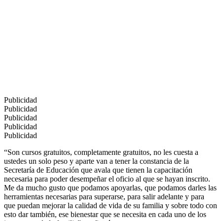
Publicidad
Publicidad
Publicidad
Publicidad
Publicidad
“Son cursos gratuitos, completamente gratuitos, no les cuesta a
ustedes un solo peso y aparte van a tener la constancia de la
Secretaría de Educación que avala que tienen la capacitación
necesaria para poder desempeñar el oficio al que se hayan inscrito.
Me da mucho gusto que podamos apoyarlas, que podamos darles las
herramientas necesarias para superarse, para salir adelante y para
que puedan mejorar la calidad de vida de su familia y sobre todo con
esto dar también, ese bienestar que se necesita en cada uno de los