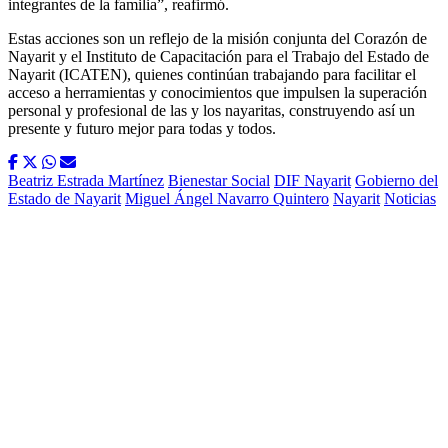
integrantes de la familia”, reafirmó.
Estas acciones son un reflejo de la misión conjunta del Corazón de
Nayarit y el Instituto de Capacitación para el Trabajo del Estado de
Nayarit (ICATEN), quienes continúan trabajando para facilitar el
acceso a herramientas y conocimientos que impulsen la superación
personal y profesional de las y los nayaritas, construyendo así un
presente y futuro mejor para todas y todos.
Beatriz Estrada Martínez
Bienestar Social
DIF Nayarit
Gobierno del
Estado de Nayarit
Miguel Ángel Navarro Quintero
Nayarit
Noticias