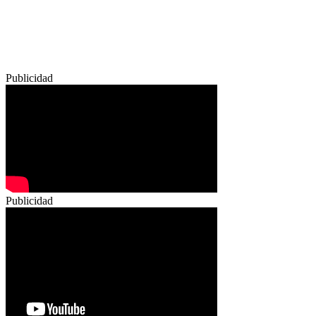
Publicidad
Publicidad