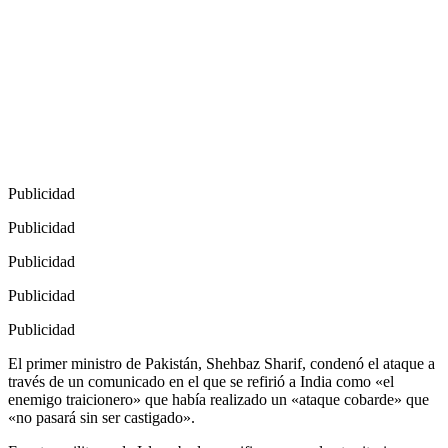
Publicidad
Publicidad
Publicidad
Publicidad
Publicidad
El primer ministro de Pakistán, Shehbaz Sharif, condenó el ataque a
través de un comunicado en el que se refirió a India como «el
enemigo traicionero» que había realizado un «ataque cobarde» que
«no pasará sin ser castigado».