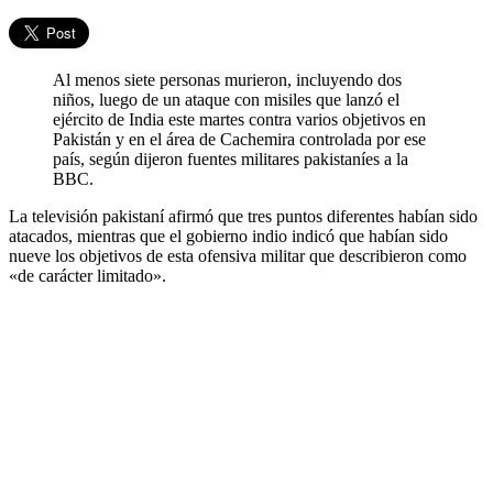
Al menos siete personas murieron, incluyendo dos
niños, luego de un ataque con misiles que lanzó el
ejército de India este martes contra varios objetivos en
Pakistán y en el área de Cachemira controlada por ese
país, según dijeron fuentes militares pakistaníes a la
BBC.
La televisión pakistaní afirmó que tres puntos diferentes habían sido
atacados, mientras que el gobierno indio indicó que habían sido
nueve los objetivos de esta ofensiva militar que describieron como
«de carácter limitado».