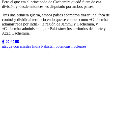
Pero el que era el principado de Cachemira quedó fuera de esa
división y, desde entonces, es disputado por ambos países.
Tras una primera guerra, ambos países acordaron trazar una línea de
control y dividir al territorio en lo que se conoce como «Cachemira
administrada por India»: la región de Jammu y Cachemira, y
«Cachemira administrada por Pakistán»: los territorios del norte y
Azad Cachemira.
ataque con misiles
India
Pakistán
potencias nucleares