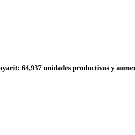
yarit: 64,937 unidades productivas y aume