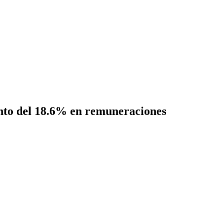
nto del 18.6% en remuneraciones