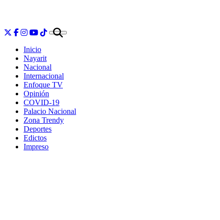
Inicio
Nayarit
Nacional
Internacional
Enfoque TV
Opinión
COVID-19
Palacio Nacional
Zona Trendy
Deportes
Edictos
Impreso