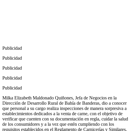
Publicidad
Publicidad
Publicidad
Publicidad
Publicidad
Milka Elizabeth Maldonado Quiñones, Jefa de Negocios en la
Dirección de Desarrollo Rural de Bahía de Banderas, dio a conocer
que personal a su cargo realiza inspecciones de manera sorpresiva a
establecimientos dedicados a la venta de carne, con el objetivo de
verificar que cuenten con su documentación en regla, cuidar la salud
de los consumidores y a la vez que estén cumpliendo con los
requisitos establecidos en el Reglamento de Carnicerías y Similares.