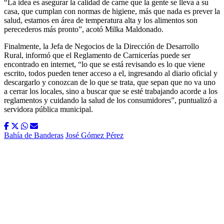
“La idea es asegurar la calidad de carne que la gente se lleva a su
casa, que cumplan con normas de higiene, más que nada es prever la
salud, estamos en área de temperatura alta y los alimentos son
perecederos más pronto”, acotó Milka Maldonado.
Finalmente, la Jefa de Negocios de la Dirección de Desarrollo
Rural, informó que el Reglamento de Carnicerías puede ser
encontrado en internet, “lo que se está revisando es lo que viene
escrito, todos pueden tener acceso a el, ingresando al diario oficial y
descargarlo y conozcan de lo que se trata, que sepan que no va uno
a cerrar los locales, sino a buscar que se esté trabajando acorde a los
reglamentos y cuidando la salud de los consumidores”, puntualizó a
servidora pública municipal.
Bahía de Banderas
José Gómez Pérez