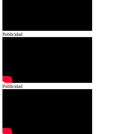
Publicidad
Publicidad