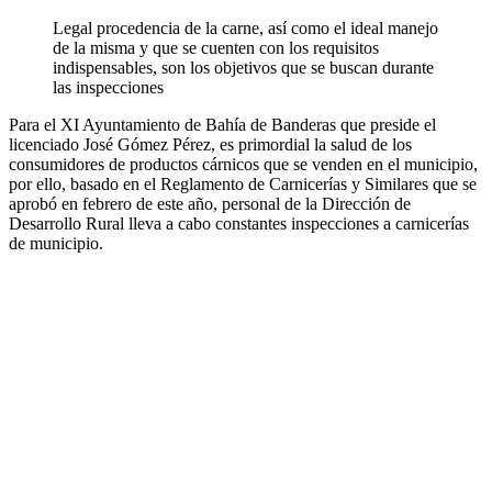
Legal procedencia de la carne, así como el ideal manejo
de la misma y que se cuenten con los requisitos
indispensables, son los objetivos que se buscan durante
las inspecciones
Para el XI Ayuntamiento de Bahía de Banderas que preside el
licenciado José Gómez Pérez, es primordial la salud de los
consumidores de productos cárnicos que se venden en el municipio,
por ello, basado en el Reglamento de Carnicerías y Similares que se
aprobó en febrero de este año, personal de la Dirección de
Desarrollo Rural lleva a cabo constantes inspecciones a carnicerías
de municipio.