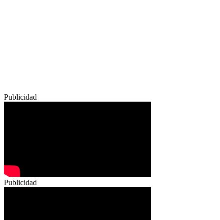
Publicidad
Publicidad