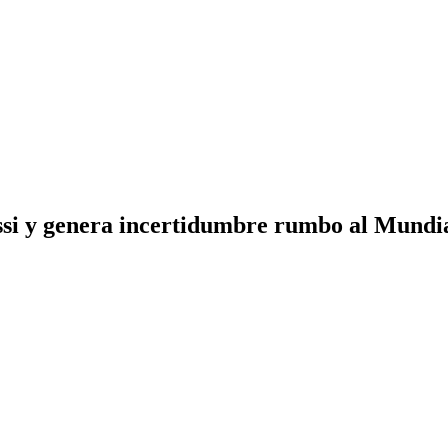
ssi y genera incertidumbre rumbo al Mundi