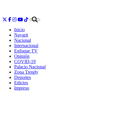
Inicio
Nayarit
Nacional
Internacional
Enfoque TV
Opinión
COVID-19
Palacio Nacional
Zona Trendy
Deportes
Edictos
Impreso