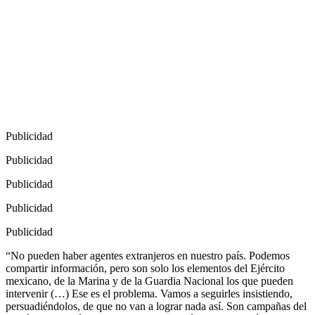
Publicidad
Publicidad
Publicidad
Publicidad
Publicidad
“No pueden haber agentes extranjeros en nuestro país. Podemos
compartir información, pero son solo los elementos del Ejército
mexicano, de la Marina y de la Guardia Nacional los que pueden
intervenir (…) Ese es el problema. Vamos a seguirles insistiendo,
persuadiéndolos, de que no van a lograr nada así. Son campañas del