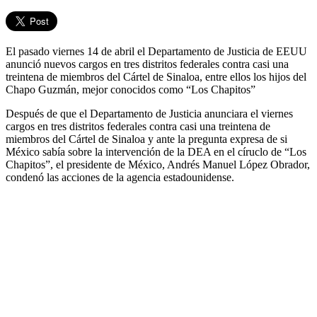
El pasado viernes 14 de abril el Departamento de Justicia de EEUU
anunció nuevos cargos en tres distritos federales contra casi una
treintena de miembros del Cártel de Sinaloa, entre ellos los hijos del
Chapo Guzmán, mejor conocidos como “Los Chapitos”
Después de que el Departamento de Justicia anunciara el viernes
cargos en tres distritos federales contra casi una treintena de
miembros del Cártel de Sinaloa y ante la pregunta expresa de si
México sabía sobre la intervención de la DEA en el círuclo de “Los
Chapitos”, el presidente de México, Andrés Manuel López Obrador,
condenó las acciones de la agencia estadounidense.