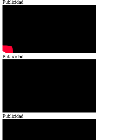
Publicidad
Publicidad
Publicidad