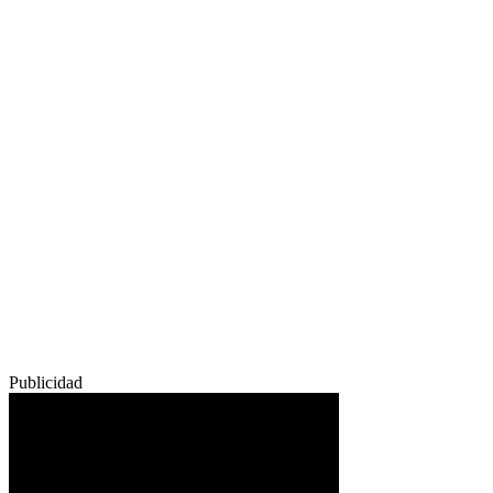
Publicidad