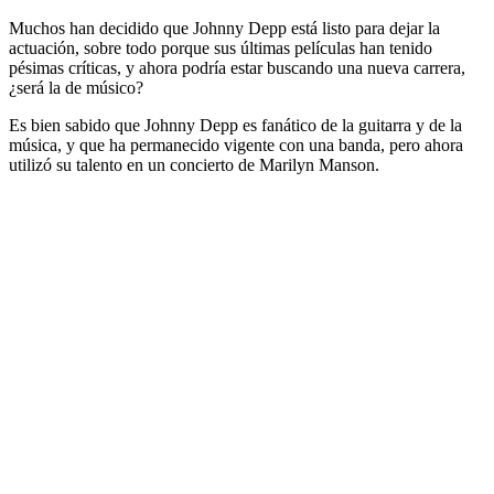
Muchos han decidido que Johnny Depp está listo para dejar la
actuación, sobre todo porque sus últimas películas han tenido
pésimas críticas, y ahora podría estar buscando una nueva carrera,
¿será la de músico?
Es bien sabido que Johnny Depp es fanático de la guitarra y de la
música, y que ha permanecido vigente con una banda, pero ahora
utilizó su talento en un concierto de Marilyn Manson.