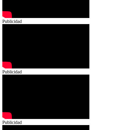
Publicidad
Publicidad
Publicidad