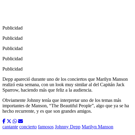
Publicidad
Publicidad
Publicidad
Publicidad
Publicidad
Depp apareció durante uno de los conciertos que Marilyn Manson
realizó esta semana, con un look muy similar al del Capitán Jack
Sparrow, haciendo más que feliz a la audiencia.
Obviamente Johnny tenía que interpretar uno de los temas más
importantes de Manson, “The Beautiful People”, algo que ya se ha
hecho recurrente, y es que son grandes amigos.
cantante
concierto
famosos
Johnny Depp
Marilyn Manson