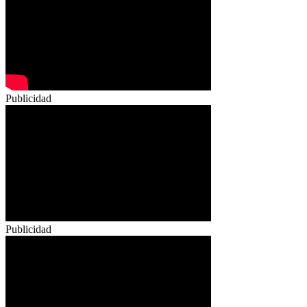
Publicidad
Publicidad