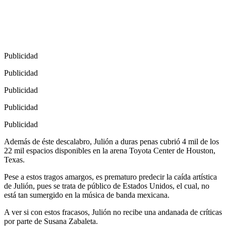
Publicidad
Publicidad
Publicidad
Publicidad
Publicidad
Además de éste descalabro, Julión a duras penas cubrió 4 mil de los
22 mil espacios disponibles en la arena Toyota Center de Houston,
Texas.
Pese a estos tragos amargos, es prematuro predecir la caída artística
de Julión, pues se trata de público de Estados Unidos, el cual, no
está tan sumergido en la música de banda mexicana.
A ver si con estos fracasos, Julión no recibe una andanada de críticas
por parte de Susana Zabaleta.