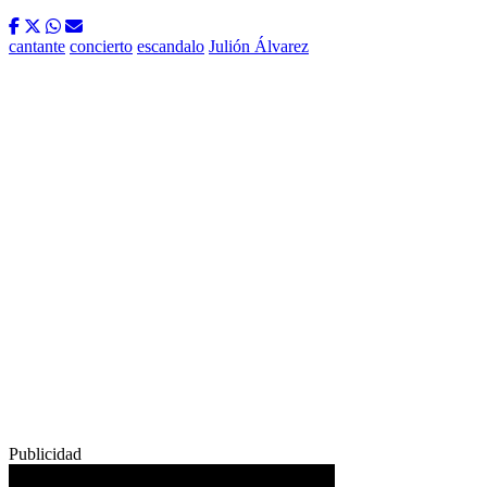
cantante
concierto
escandalo
Julión Álvarez
Publicidad