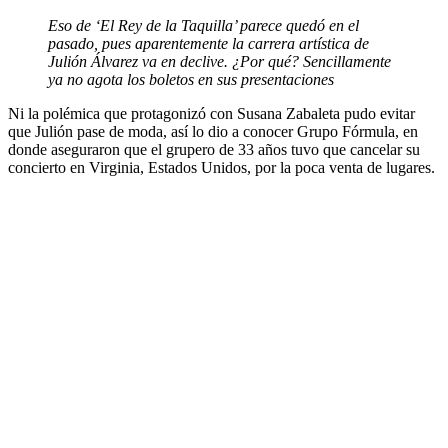
Eso de ‘El Rey de la Taquilla’ parece quedó en el
pasado, pues aparentemente la carrera artística de
Julión Álvarez va en declive. ¿Por qué? Sencillamente
ya no agota los boletos en sus presentaciones
Ni la polémica que protagonizó con Susana Zabaleta pudo evitar
que Julión pase de moda, así lo dio a conocer Grupo Fórmula, en
donde aseguraron que el grupero de 33 años tuvo que cancelar su
concierto en Virginia, Estados Unidos, por la poca venta de lugares.