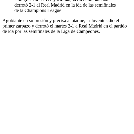
derrotó 2-1 al Real Madrid en la ida de las semifinales
de la Champions League
Agobiante en su presión y precisa al ataque, la Juventus dio el
primer zarpazo y derrotó el martes 2-1 a Real Madrid en el partido
de ida por las semifinales de la Liga de Campeones.