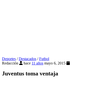
Deportes
/
Destacados
/
Futbol
Redacción
hace
11 años
mayo 6, 2015
Juventus toma ventaja