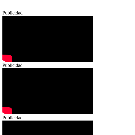
Publicidad
Publicidad
Publicidad