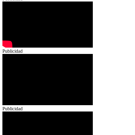
Publicidad
Publicidad