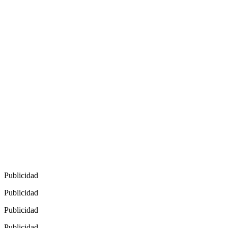
Publicidad
Publicidad
Publicidad
Publicidad