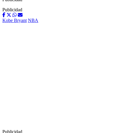
Publicidad
Kobe Bryant
NBA
Publicidad