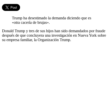
Trump ha desestimado la demanda diciendo que es
«otra cacería de brujas».
Donald Trump y tres de sus hijos han sido demandados por fraude
después de que concluyera una investigación en Nueva York sobre
su empresa familiar, la Organización Trump.