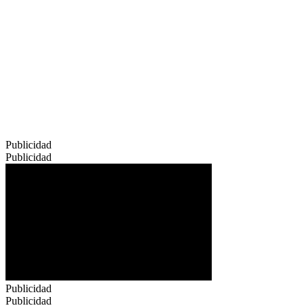
Publicidad
Publicidad
Publicidad
Publicidad