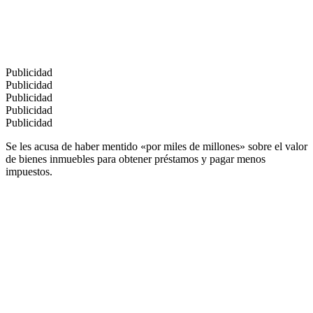
Publicidad
Publicidad
Publicidad
Publicidad
Publicidad
Se les acusa de haber mentido «por miles de millones» sobre el valor
de bienes inmuebles para obtener préstamos y pagar menos
impuestos.