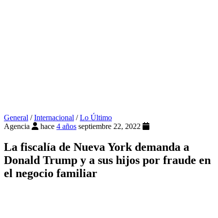
General
/
Internacional
/
Lo Último
Agencia
hace
4 años
septiembre 22, 2022
La fiscalía de Nueva York demanda a
Donald Trump y a sus hijos por fraude en
el negocio familiar