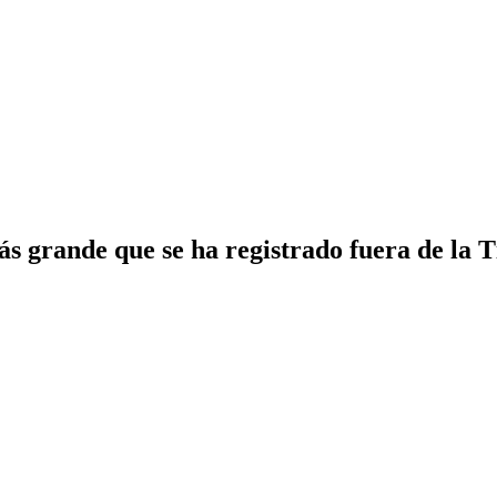
 grande que se ha registrado fuera de la T