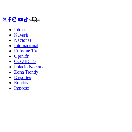
Inicio
Nayarit
Nacional
Internacional
Enfoque TV
Opinión
COVID-19
Palacio Nacional
Zona Trendy
Deportes
Edictos
Impreso