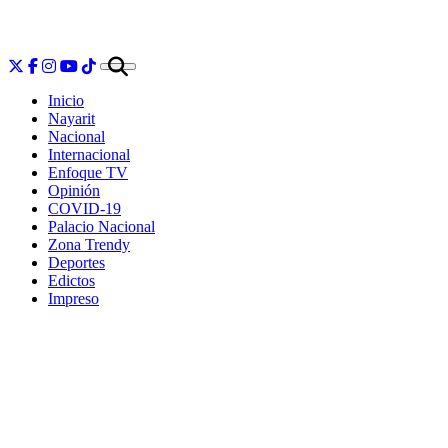
Inicio
Nayarit
Nacional
Internacional
Enfoque TV
Opinión
COVID-19
Palacio Nacional
Zona Trendy
Deportes
Edictos
Impreso