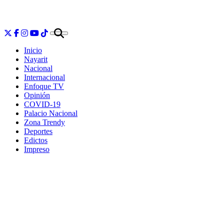
Inicio
Nayarit
Nacional
Internacional
Enfoque TV
Opinión
COVID-19
Palacio Nacional
Zona Trendy
Deportes
Edictos
Impreso