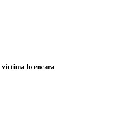
 víctima lo encara