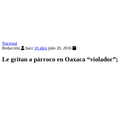
Nacional
Redacción
hace
10 años
julio 20, 2016
Le gritan a párroco en Oaxaca “violador”;