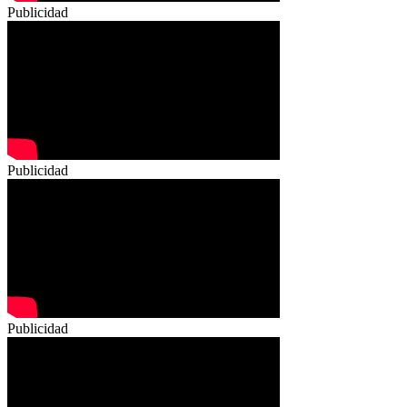
Publicidad
Publicidad
Publicidad