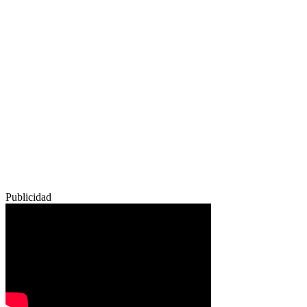
Publicidad