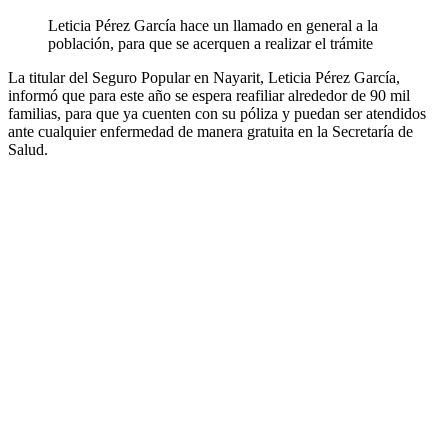
Leticia Pérez García hace un llamado en general a la
población, para que se acerquen a realizar el trámite
La titular del Seguro Popular en Nayarit, Leticia Pérez García,
informó que para este año se espera reafiliar alrededor de 90 mil
familias, para que ya cuenten con su póliza y puedan ser atendidos
ante cualquier enfermedad de manera gratuita en la Secretaría de
Salud.