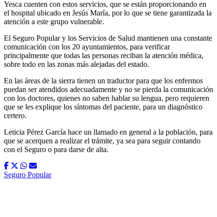
Yesca cuenten con estos servicios, que se están proporcionando en
el hospital ubicado en Jesús María, por lo que se tiene garantizada la
atención a este grupo vulnerable.
El Seguro Popular y los Servicios de Salud mantienen una constante
comunicación con los 20 ayuntamientos, para verificar
principalmente que todas las personas reciban la atención médica,
sobre todo en las zonas más alejadas del estado.
En las áreas de la sierra tienen un traductor para que los enfermos
puedan ser atendidos adecuadamente y no se pierda la comunicación
con los doctores, quienes no saben hablar su lengua, pero requieren
que se les explique los síntomas del paciente, para un diagnóstico
certero.
Leticia Pérez García hace un llamado en general a la población, para
que se acerquen a realizar el trámite, ya sea para seguir contando
con el Seguro o para darse de alta.
Seguro Popular