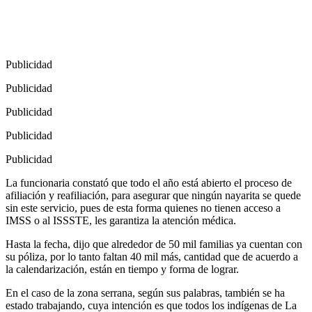
Publicidad
Publicidad
Publicidad
Publicidad
Publicidad
La funcionaria constató que todo el año está abierto el proceso de
afiliación y reafiliación, para asegurar que ningún nayarita se quede
sin este servicio, pues de esta forma quienes no tienen acceso a
IMSS o al ISSSTE, les garantiza la atención médica.
Hasta la fecha, dijo que alrededor de 50 mil familias ya cuentan con
su póliza, por lo tanto faltan 40 mil más, cantidad que de acuerdo a
la calendarización, están en tiempo y forma de lograr.
En el caso de la zona serrana, según sus palabras, también se ha
estado trabajando, cuya intención es que todos los indígenas de La