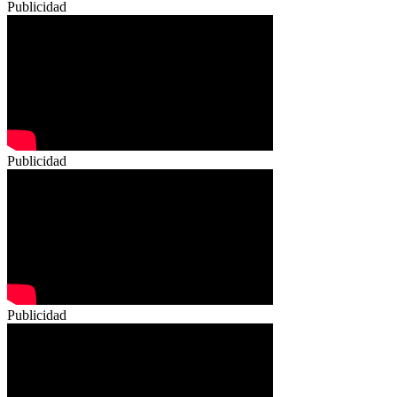
Publicidad
Publicidad
Publicidad