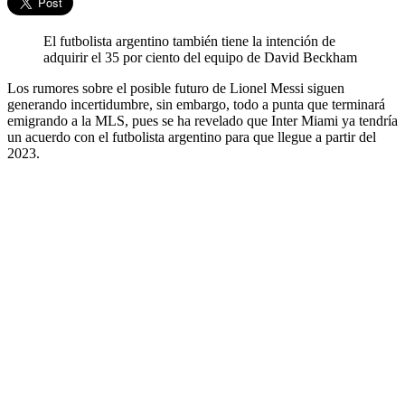
El futbolista argentino también tiene la intención de
adquirir el 35 por ciento del equipo de David Beckham
Los rumores sobre el posible futuro de Lionel Messi siguen
generando incertidumbre, sin embargo, todo a punta que terminará
emigrando a la MLS, pues se ha revelado que Inter Miami ya tendría
un acuerdo con el futbolista argentino para que llegue a partir del
2023.