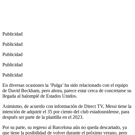
Publicidad
Publicidad
Publicidad
Publicidad
Publicidad
En diversas ocasiones la ‘Pulga’ ha sido relacionado con el equipo
de David Beckham, pero ahora, parece estar cerca de concretarse su
llegada al balompié de Estados Unidos.
Asimismo, de acuerdo con información de Direct TV, Messi tiene la
intención de adquirir el 35 por ciento del club estadounidense, para
después ser parte de la plantilla en el 2023.
Por su parte, su regreso al Barcelona aún no queda descartado, ya
que tiene la posibilidad de volver durante el próximo verano, pero