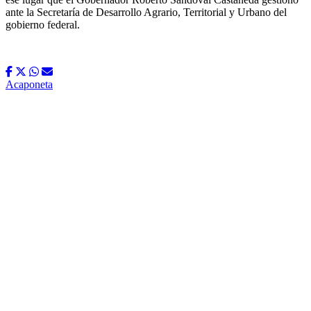
ante la Secretaría de Desarrollo Agrario, Territorial y Urbano del
gobierno federal.
Acaponeta