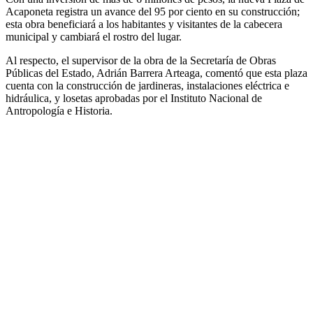
Acaponeta registra un avance del 95 por ciento en su construcción;
esta obra beneficiará a los habitantes y visitantes de la cabecera
municipal y cambiará el rostro del lugar.
Al respecto, el supervisor de la obra de la Secretaría de Obras
Públicas del Estado, Adrián Barrera Arteaga, comentó que esta plaza
cuenta con la construcción de jardineras, instalaciones eléctrica e
hidráulica, y losetas aprobadas por el Instituto Nacional de
Antropología e Historia.