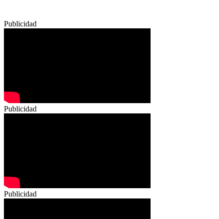
Publicidad
Publicidad
Publicidad