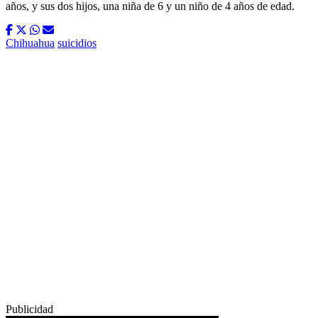
años, y sus dos hijos, una niña de 6 y un niño de 4 años de edad.
Chihuahua
suicidios
Publicidad