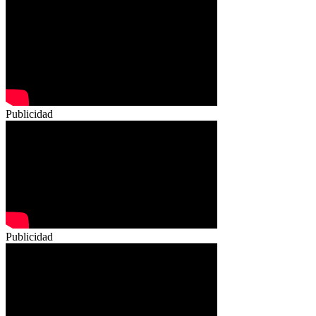
Publicidad
Publicidad