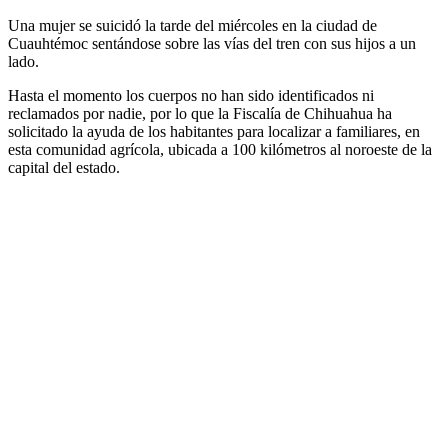
Una mujer se suicidó la tarde del miércoles en la ciudad de
Cuauhtémoc sentándose sobre las vías del tren con sus hijos a un
lado.
Hasta el momento los cuerpos no han sido identificados ni
reclamados por nadie, por lo que la Fiscalía de Chihuahua ha
solicitado la ayuda de los habitantes para localizar a familiares, en
esta comunidad agrícola, ubicada a 100 kilómetros al noroeste de la
capital del estado.