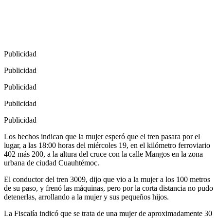
Publicidad
Publicidad
Publicidad
Publicidad
Publicidad
Los hechos indican que la mujer esperó que el tren pasara por el
lugar, a las 18:00 horas del miércoles 19, en el kilómetro ferroviario
402 más 200, a la altura del cruce con la calle Mangos en la zona
urbana de ciudad Cuauhtémoc.
El conductor del tren 3009, dijo que vio a la mujer a los 100 metros
de su paso, y frenó las máquinas, pero por la corta distancia no pudo
detenerlas, arrollando a la mujer y sus pequeños hijos.
La Fiscalía indicó que se trata de una mujer de aproximadamente 30