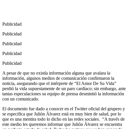
Publicidad
Publicidad
Publicidad
Publicidad
Publicidad
A pesar de que no existía información alguna que avalara la
información, algunos medios de comunicación confirmaron la
noticia, asegurando que el intérprete de “El Amor De Su Vida”
perdió la vida supuestamente de un paro cardíaco; sin embargo, ante
tantas especulaciones su equipo de prensa desmintió la información
con un comunicado.
El documento fue dado a conocer en el Twitter oficial del grupero y
se especifica que Julión Álvarez está en muy bien de salud, por lo
que es una mentira todo lo dicho en las redes sociales.
“A través de
este medio les queremos informar que Julión Álvarez se encuentra