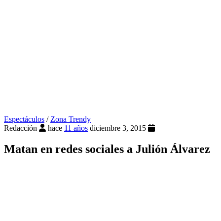
Espectáculos
/
Zona Trendy
Redacción
hace
11 años
diciembre 3, 2015
Matan en redes sociales a Julión Álvarez