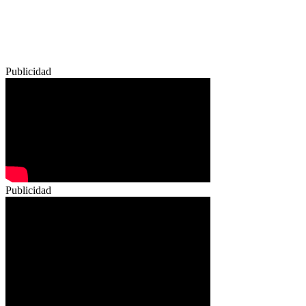
Publicidad
Publicidad