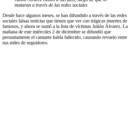
mataran a través de las redes sociales
Desde hace algunos meses, se han difundido a través de las redes
sociales falsas noticias que tienen que ver con trágicas muertes de
famosos, y ahora se sumó a la lista de víctimas Julión Álvarez. La
mañana de este miércoles 2 de diciembre se difundió que
presuntamente el cantante había fallecido, causando revuelo entre
sus miles de seguidores.