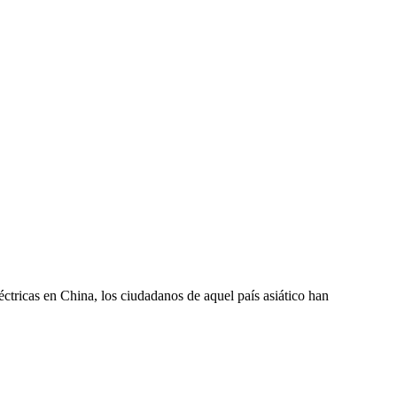
icas en China, los ciudadanos de aquel país asiático han