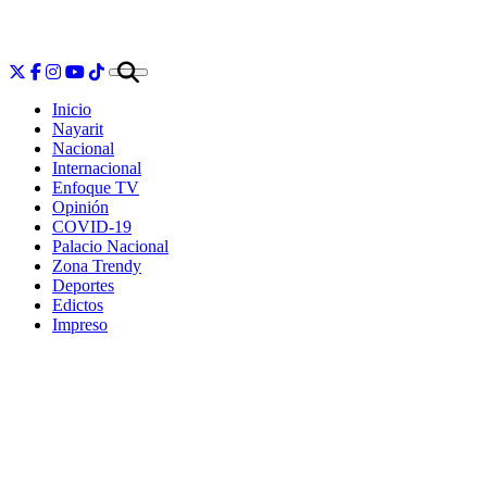
Inicio
Nayarit
Nacional
Internacional
Enfoque TV
Opinión
COVID-19
Palacio Nacional
Zona Trendy
Deportes
Edictos
Impreso