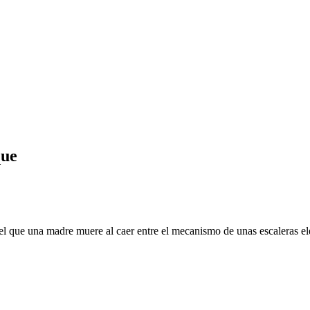
que
una madre muere al caer entre el mecanismo de unas escaleras eléctr