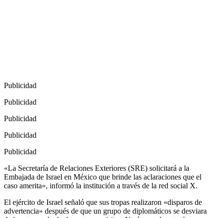
Publicidad
Publicidad
Publicidad
Publicidad
Publicidad
«La Secretaría de Relaciones Exteriores (SRE) solicitará a la
Embajada de Israel en México que brinde las aclaraciones que el
caso amerita», informó la institución a través de la red social X.
El ejército de Israel señaló que sus tropas realizaron «disparos de
advertencia» después de que un grupo de diplomáticos se desviara