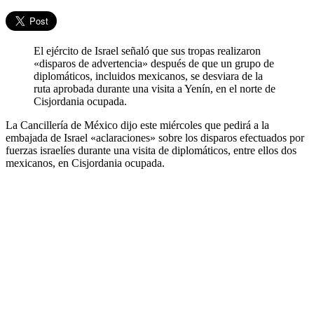
El ejército de Israel señaló que sus tropas realizaron
«disparos de advertencia» después de que un grupo de
diplomáticos, incluidos mexicanos, se desviara de la
ruta aprobada durante una visita a Yenín, en el norte de
Cisjordania ocupada.
La Cancillería de México dijo este miércoles que pedirá a la
embajada de Israel «aclaraciones» sobre los disparos efectuados por
fuerzas israelíes durante una visita de diplomáticos, entre ellos dos
mexicanos, en Cisjordania ocupada.