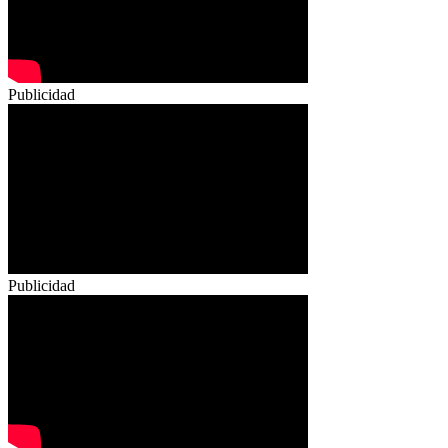
Publicidad
Publicidad