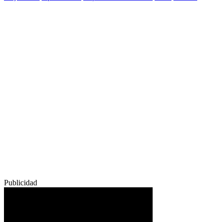
Publicidad