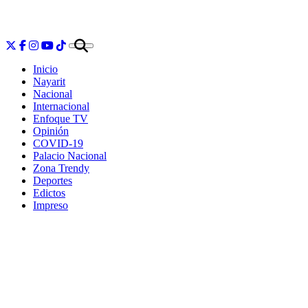
Inicio
Nayarit
Nacional
Internacional
Enfoque TV
Opinión
COVID-19
Palacio Nacional
Zona Trendy
Deportes
Edictos
Impreso