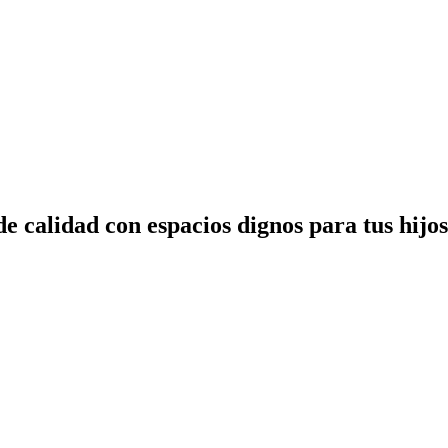
 calidad con espacios dignos para tus hijos