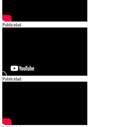
Publicidad
Publicidad