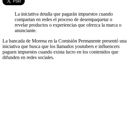
La iniciativa detalla que pagarán impuestos cuando
compartan en redes el proceso de desempaquetar o
revelar productos o experiencias que ofrezca la marca o
anunciante.
La bancada de Morena en la Comisión Permanente presentó una
iniciativa que busca que los llamados youtubers e influencers
paguen impuestos cuando exista lucro en los contenidos que
difunden en redes sociales.