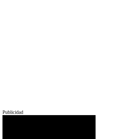
Publicidad