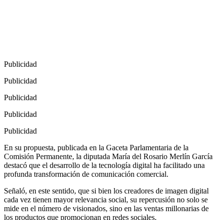
Publicidad
Publicidad
Publicidad
Publicidad
Publicidad
En su propuesta, publicada en la Gaceta Parlamentaria de la
Comisión Permanente, la diputada María del Rosario Merlín García
destacó que el desarrollo de la tecnología digital ha facilitado una
profunda transformación de comunicación comercial.
Señaló, en este sentido, que si bien los creadores de imagen digital
cada vez tienen mayor relevancia social, su repercusión no solo se
mide en el número de visionados, sino en las ventas millonarias de
los productos que promocionan en redes sociales.