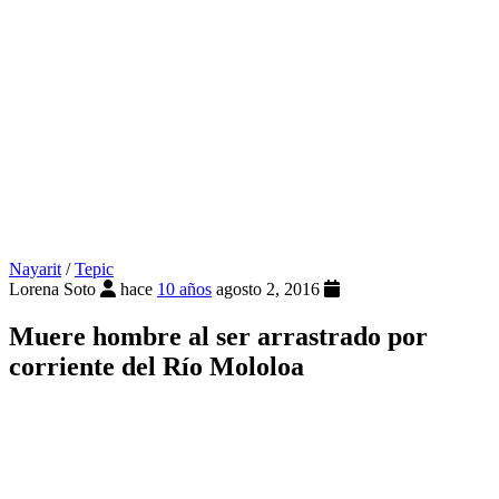
Nayarit
/
Tepic
Lorena Soto
hace
10 años
agosto 2, 2016
Muere hombre al ser arrastrado por
corriente del Río Mololoa