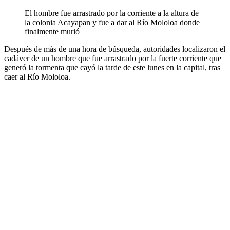
El hombre fue arrastrado por la corriente a la altura de
la colonia Acayapan y fue a dar al Río Mololoa donde
finalmente murió
Después de más de una hora de búsqueda, autoridades localizaron el
cadáver de un hombre que fue arrastrado por la fuerte corriente que
generó la tormenta que cayó la tarde de este lunes en la capital, tras
caer al Río Mololoa.