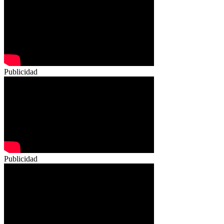
Publicidad
Publicidad