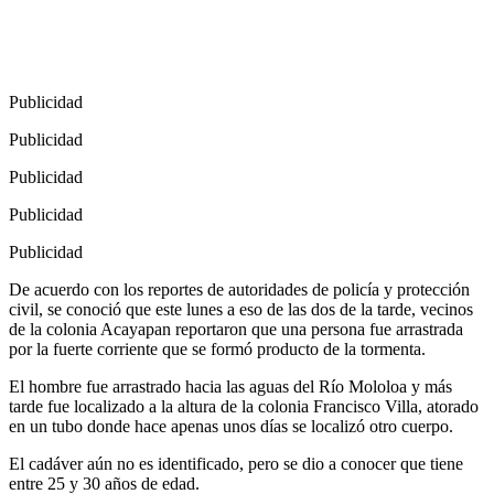
Publicidad
Publicidad
Publicidad
Publicidad
Publicidad
De acuerdo con los reportes de autoridades de policía y protección
civil, se conoció que este lunes a eso de las dos de la tarde, vecinos
de la colonia Acayapan reportaron que una persona fue arrastrada
por la fuerte corriente que se formó producto de la tormenta.
El hombre fue arrastrado hacia las aguas del Río Mololoa y más
tarde fue localizado a la altura de la colonia Francisco Villa, atorado
en un tubo donde hace apenas unos días se localizó otro cuerpo.
El cadáver aún no es identificado, pero se dio a conocer que tiene
entre 25 y 30 años de edad.