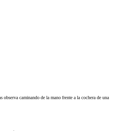
 las observa caminando de la mano frente a la cochera de una