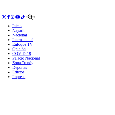
Inicio
Nayarit
Nacional
Internacional
Enfoque TV
Opinión
COVID-19
Palacio Nacional
Zona Trendy
Deportes
Edictos
Impreso