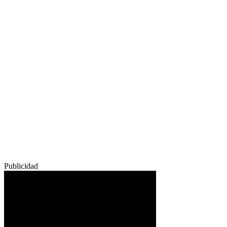
Publicidad