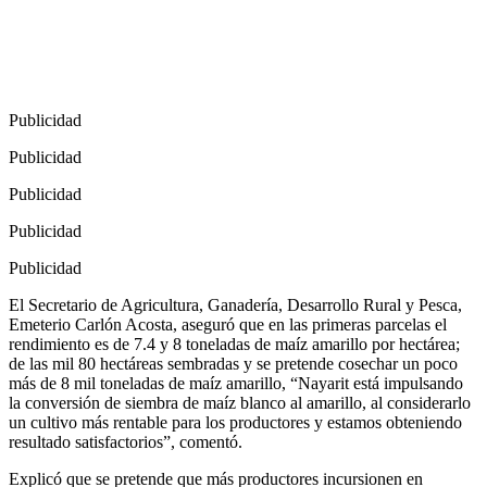
Publicidad
Publicidad
Publicidad
Publicidad
Publicidad
El Secretario de Agricultura, Ganadería, Desarrollo Rural y Pesca,
Emeterio Carlón Acosta, aseguró que en las primeras parcelas el
rendimiento es de 7.4 y 8 toneladas de maíz amarillo por hectárea;
de las mil 80 hectáreas sembradas y se pretende cosechar un poco
más de 8 mil toneladas de maíz amarillo, “Nayarit está impulsando
la conversión de siembra de maíz blanco al amarillo, al considerarlo
un cultivo más rentable para los productores y estamos obteniendo
resultado satisfactorios”, comentó.
Explicó que se pretende que más productores incursionen en