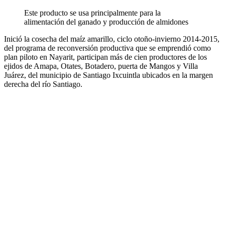
Este producto se usa principalmente para la
alimentación del ganado y producción de almidones
Inició la cosecha del maíz amarillo, ciclo otoño-invierno 2014-2015,
del programa de reconversión productiva que se emprendió como
plan piloto en Nayarit, participan más de cien productores de los
ejidos de Amapa, Otates, Botadero, puerta de Mangos y Villa
Juárez, del municipio de Santiago Ixcuintla ubicados en la margen
derecha del río Santiago.