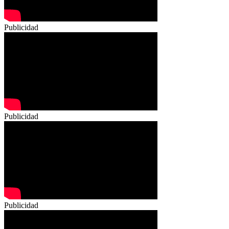
Publicidad
Publicidad
Publicidad