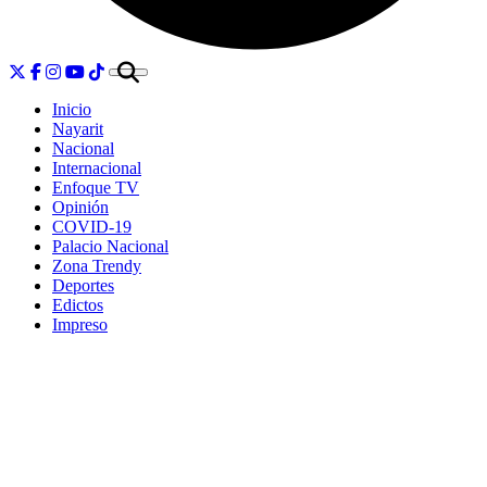
Inicio
Nayarit
Nacional
Internacional
Enfoque TV
Opinión
COVID-19
Palacio Nacional
Zona Trendy
Deportes
Edictos
Impreso