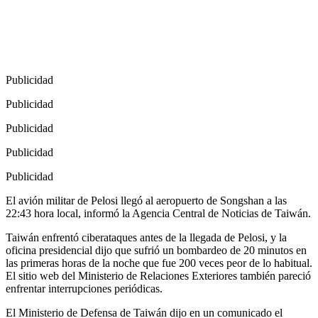
Publicidad
Publicidad
Publicidad
Publicidad
Publicidad
El avión militar de Pelosi llegó al aeropuerto de Songshan a las
22:43 hora local, informó la Agencia Central de Noticias de Taiwán.
Taiwán enfrentó ciberataques antes de la llegada de Pelosi, y la
oficina presidencial dijo que sufrió un bombardeo de 20 minutos en
las primeras horas de la noche que fue 200 veces peor de lo habitual.
El sitio web del Ministerio de Relaciones Exteriores también pareció
enfrentar interrupciones periódicas.
El Ministerio de Defensa de Taiwán dijo en un comunicado el