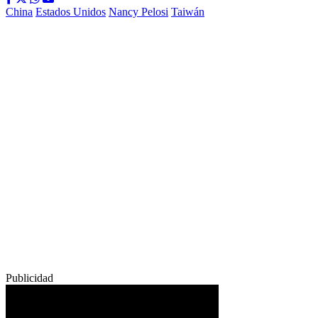
China
Estados Unidos
Nancy Pelosi
Taiwán
Publicidad