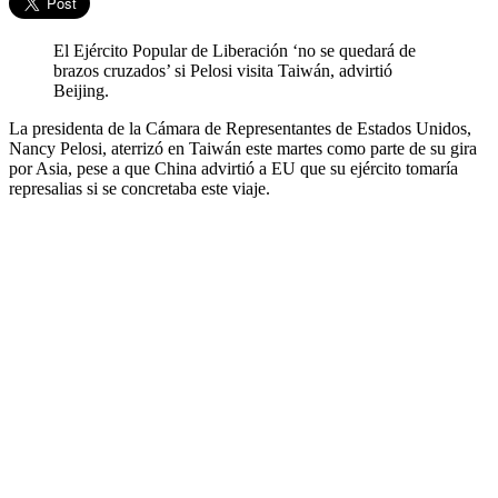
El Ejército Popular de Liberación ‘no se quedará de
brazos cruzados’ si Pelosi visita Taiwán, advirtió
Beijing.
La presidenta de la Cámara de Representantes de Estados Unidos,
Nancy Pelosi, aterrizó en Taiwán este martes como parte de su gira
por Asia, pese a que China advirtió a EU que su ejército tomaría
represalias si se concretaba este viaje.