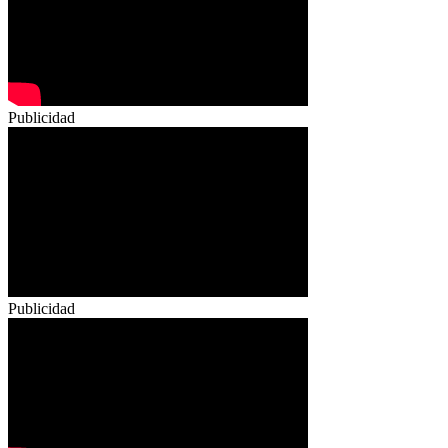
Publicidad
Publicidad