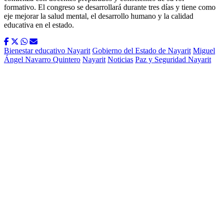
formativo. El congreso se desarrollará durante tres días y tiene como
eje mejorar la salud mental, el desarrollo humano y la calidad
educativa en el estado.
Bienestar educativo Nayarit
Gobierno del Estado de Nayarit
Miguel
Ángel Navarro Quintero
Nayarit
Noticias
Paz y Seguridad Nayarit