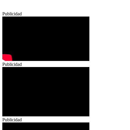
Publicidad
Publicidad
Publicidad