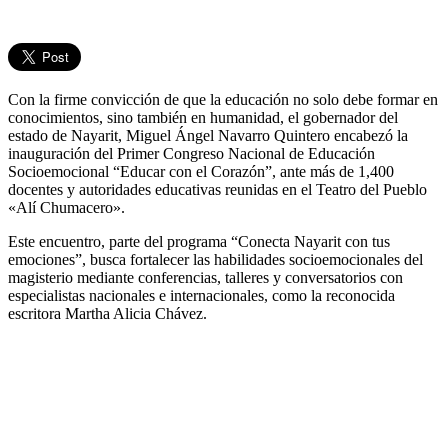
Con la firme convicción de que la educación no solo debe formar en
conocimientos, sino también en humanidad, el gobernador del
estado de Nayarit, Miguel Ángel Navarro Quintero encabezó la
inauguración del Primer Congreso Nacional de Educación
Socioemocional “Educar con el Corazón”, ante más de 1,400
docentes y autoridades educativas reunidas en el Teatro del Pueblo
«Alí Chumacero».
Este encuentro, parte del programa “Conecta Nayarit con tus
emociones”, busca fortalecer las habilidades socioemocionales del
magisterio mediante conferencias, talleres y conversatorios con
especialistas nacionales e internacionales, como la reconocida
escritora Martha Alicia Chávez.