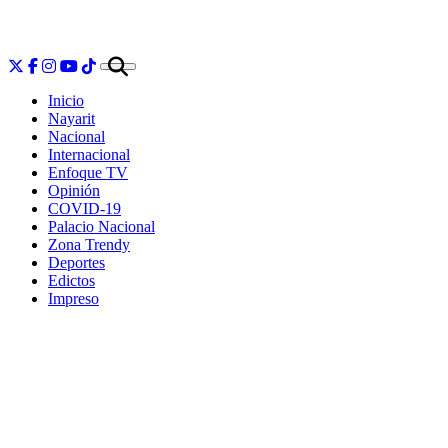
Inicio
Nayarit
Nacional
Internacional
Enfoque TV
Opinión
COVID-19
Palacio Nacional
Zona Trendy
Deportes
Edictos
Impreso