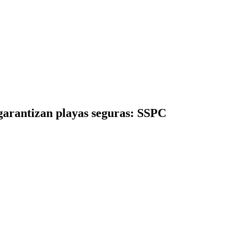
e garantizan playas seguras: SSPC