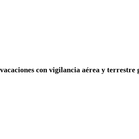
 vacaciones con vigilancia aérea y terrestr