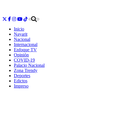
Inicio
Nayarit
Nacional
Internacional
Enfoque TV
Opinión
COVID-19
Palacio Nacional
Zona Trendy
Deportes
Edictos
Impreso