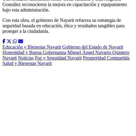
González reconocieron la mejora en capacitación y equipamiento
bajo esta administración.
Con esta obra, el gobierno de Nayarit refuerza su estrategia de
seguridad basada en educación, ética y resultados tangibles para
proteger a la ciudadanía.
Educación y Bienestar Nayarit
Gobierno del Estado de Nayarit
Honestidad y Buena Gobernanza
Miguel Ángel Navarro Quintero
Nayarit
Noticias
Paz y Seguridad Nayarit
Prosperidad Compartida
Salud y Bienestar Nayarit