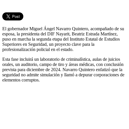
El gobernador Miguel Ángel Navarro Quintero, acompañado de su
esposa, la presidenta del DIF Nayarit, Beatriz Estrada Martínez,
puso en marcha la segunda etapa del Instituto Estatal de Estudios
Superiores en Seguridad, un proyecto clave para la
profesionalización policial en el estado.
Esta fase incluirá un laboratorio de criminalística, aulas de juicios
orales, un auditorio, campo de tiro y áreas médicas, con conclusión
prevista para diciembre de 2024. Navarro Quintero enfatizó que la
seguridad no admite simulación y llamó a depurar corporaciones de
elementos corruptos.