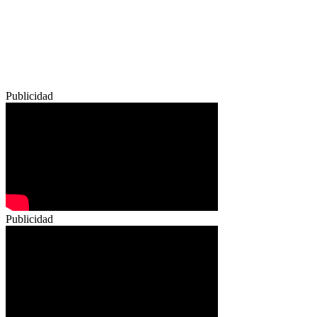
Publicidad
Publicidad