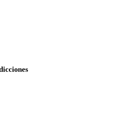
dicciones