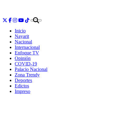
Inicio
Nayarit
Nacional
Internacional
Enfoque TV
Opinión
COVID-19
Palacio Nacional
Zona Trendy
Deportes
Edictos
Impreso