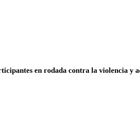
ticipantes en rodada contra la violencia y a