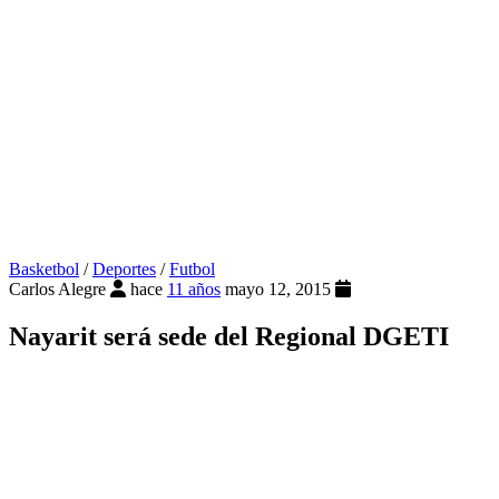
Basketbol
/
Deportes
/
Futbol
Carlos Alegre
hace
11 años
mayo 12, 2015
Nayarit será sede del Regional DGETI