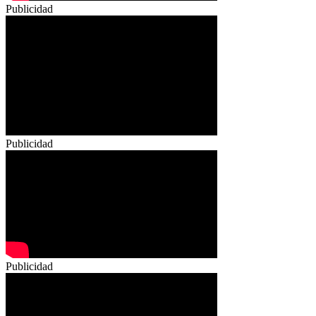
Publicidad
Publicidad
Publicidad