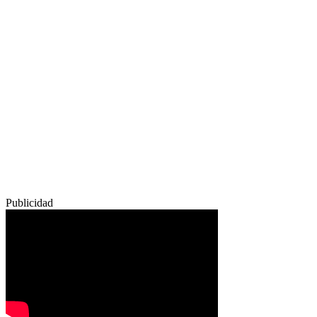
Publicidad