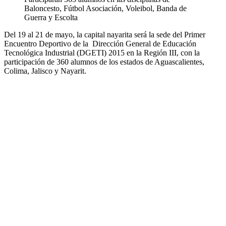
Baloncesto, Fútbol Asociación, Voleibol, Banda de
Guerra y Escolta
Del 19 al 21 de mayo, la capital nayarita será la sede del Primer
Encuentro Deportivo de la
Dirección General de Educación
Tecnológica Industrial (DGETI) 2015 en la Región III, con la
participación de 360 alumnos de los estados de Aguascalientes,
Colima, Jalisco y Nayarit.