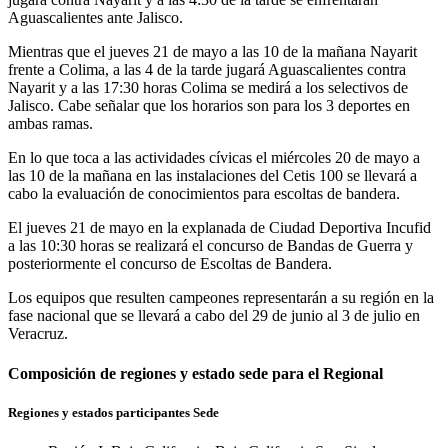
Aguascalientes ante Jalisco.
Mientras que el jueves 21 de mayo a las 10 de la mañana Nayarit
frente a Colima, a las 4 de la tarde jugará Aguascalientes contra
Nayarit y a las 17:30 horas Colima se medirá a los selectivos de
Jalisco. Cabe señalar que los horarios son para los 3 deportes en
ambas ramas.
En lo que toca a las actividades cívicas el miércoles 20 de mayo a
las 10 de la mañana en las instalaciones del Cetis 100 se llevará a
cabo la evaluación de conocimientos para escoltas de bandera.
El jueves 21 de mayo en la explanada de Ciudad Deportiva Incufid
a las 10:30 horas se realizará el concurso de Bandas de Guerra y
posteriormente el concurso de Escoltas de Bandera.
Los equipos que resulten campeones representarán a su región en la
fase nacional que se llevará a cabo del 29 de junio al 3 de julio en
Veracruz.
Composición de regiones y estado sede para el Regional
Regiones y estados participantes Sede