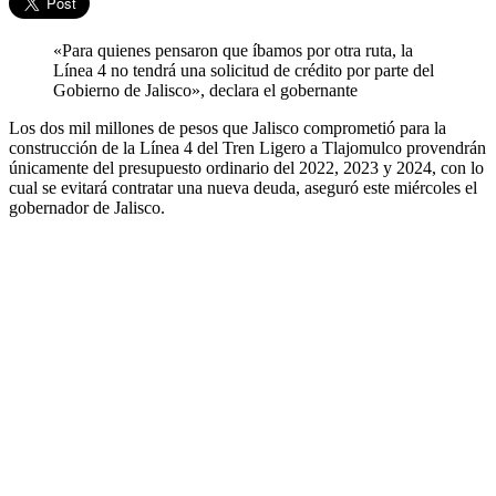
«Para quienes pensaron que íbamos por otra ruta, la
Línea 4 no tendrá una solicitud de crédito por parte del
Gobierno de Jalisco», declara el gobernante
Los dos mil millones de pesos que Jalisco comprometió para la
construcción de la Línea 4 del Tren Ligero a Tlajomulco provendrán
únicamente del presupuesto ordinario del 2022, 2023 y 2024, con lo
cual se evitará contratar una nueva deuda, aseguró este miércoles el
gobernador de Jalisco.