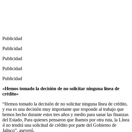
Publicidad
Publicidad
Publicidad
Publicidad
Publicidad
«Hemos tomado la decisión de no solicitar ninguna línea de
crédito»
“Hemos tomado la decisión de no solicitar ninguna línea de crédito,
y esa es una decisión muy importante que responde al trabajo que
hemos hecho durante estos tres años y medio para sanar las finanzas
del Estado. Para quienes pensaron que íbamos por otra ruta, la Línea
4 no tendrá una solicitud de crédito por parte del Gobierno de
Jalisco”, aseveró.