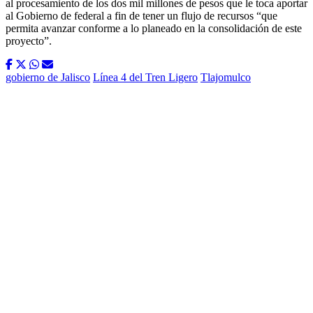
al procesamiento de los dos mil millones de pesos que le toca aportar
al Gobierno de federal a fin de tener un flujo de recursos “que
permita avanzar conforme a lo planeado en la consolidación de este
proyecto”.
gobierno de Jalisco
Línea 4 del Tren Ligero
Tlajomulco