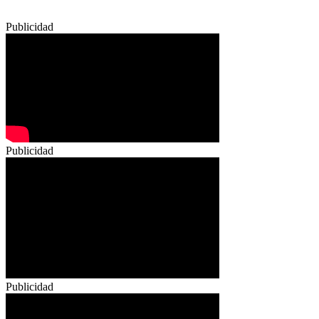
Publicidad
Publicidad
Publicidad