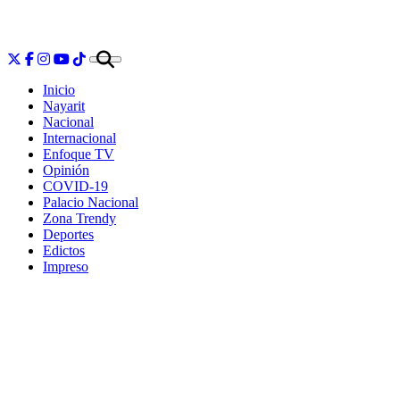
Inicio
Nayarit
Nacional
Internacional
Enfoque TV
Opinión
COVID-19
Palacio Nacional
Zona Trendy
Deportes
Edictos
Impreso