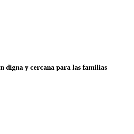
n digna y cercana para las familias