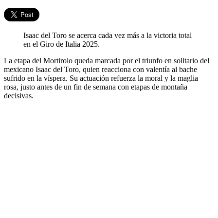
Isaac del Toro se acerca cada vez más a la victoria total
en el Giro de Italia 2025.
La etapa del Mortirolo queda marcada por el triunfo en solitario del
mexicano Isaac del Toro, quien reacciona con valentía al bache
sufrido en la víspera. Su actuación refuerza la moral y la maglia
rosa, justo antes de un fin de semana con etapas de montaña
decisivas.