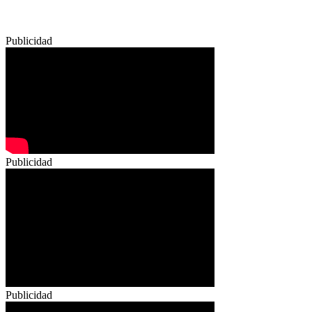
Publicidad
Publicidad
Publicidad