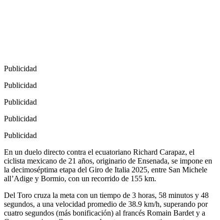
Publicidad
Publicidad
Publicidad
Publicidad
Publicidad
En un duelo directo contra el ecuatoriano Richard Carapaz, el
ciclista mexicano de 21 años, originario de Ensenada, se impone en
la decimoséptima etapa del Giro de Italia 2025, entre San Michele
all’Adige y Bormio, con un recorrido de 155 km.
Del Toro cruza la meta con un tiempo de 3 horas, 58 minutos y 48
segundos, a una velocidad promedio de 38.9 km/h, superando por
cuatro segundos (más bonificación) al francés Romain Bardet y a