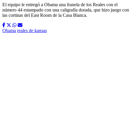
El equipo le entregó a Obama una franela de los Reales con el
número 44 estampado con una caligrafía dorada, que hizo juego con
las cortinas del East Room de la Casa Blanca.
Obama
reales de kansas