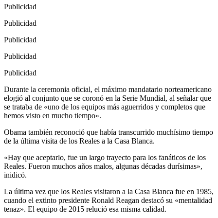
Publicidad
Publicidad
Publicidad
Publicidad
Publicidad
Durante la ceremonia oficial, el máximo mandatario norteamericano
elogió al conjunto que se coronó en la Serie Mundial, al señalar que
se trataba de «uno de los equipos más aguerridos y completos que
hemos visto en mucho tiempo».
Obama también reconoció que había transcurrido muchísimo tiempo
de la última visita de los Reales a la Casa Blanca.
«Hay que aceptarlo, fue un largo trayecto para los fanáticos de los
Reales. Fueron muchos años malos, algunas décadas durísimas»,
inidicó.
La última vez que los Reales visitaron a la Casa Blanca fue en 1985,
cuando el extinto presidente Ronald Reagan destacó su «mentalidad
tenaz». El equipo de 2015 relució esa misma calidad.