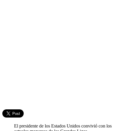
El presidente de los Estados Unidos convivió con los