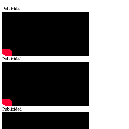
Publicidad
Publicidad
Publicidad