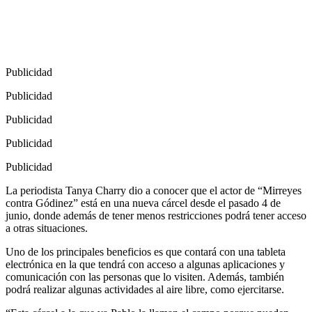
Publicidad
Publicidad
Publicidad
Publicidad
Publicidad
La periodista Tanya Charry dio a conocer que el actor de “Mirreyes
contra Gódinez” está en una nueva cárcel desde el pasado 4 de
junio, donde además de tener menos restricciones podrá tener acceso
a otras situaciones.
Uno de los principales beneficios es que contará con una tableta
electrónica en la que tendrá con acceso a algunas aplicaciones y
comunicación con las personas que lo visiten. Además, también
podrá realizar algunas actividades al aire libre, como ejercitarse.