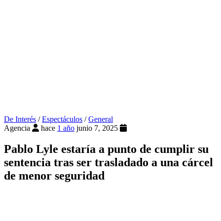
De Interés
/
Espectáculos
/
General
Agencia
hace
1 año
junio 7, 2025
Pablo Lyle estaría a punto de cumplir su
sentencia tras ser trasladado a una cárcel
de menor seguridad