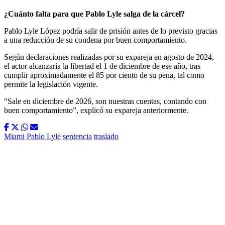
¿Cuánto falta para que Pablo Lyle salga de la cárcel?
Pablo Lyle López podría salir de prisión antes de lo previsto gracias
a una reducción de su condena por buen comportamiento.
Según declaraciones realizadas por su expareja en agosto de 2024,
el actor alcanzaría la libertad el 1 de diciembre de ese año, tras
cumplir aproximadamente el 85 por ciento de su pena, tal como
permite la legislación vigente.
“Sale en diciembre de 2026, son nuestras cuentas, contando con
buen comportamiento”, explicó su expareja anteriormente.
Miami
Pablo Lyle
sentencia
traslado