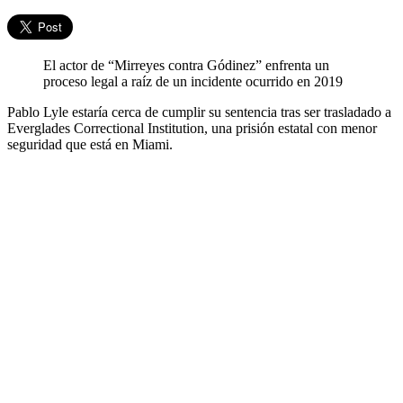
El actor de “Mirreyes contra Gódinez” enfrenta un
proceso legal a raíz de un incidente ocurrido en 2019
Pablo Lyle estaría cerca de cumplir su sentencia tras ser trasladado a
Everglades Correctional Institution, una prisión estatal con menor
seguridad que está en Miami.