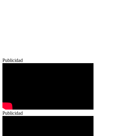
Publicidad
Publicidad