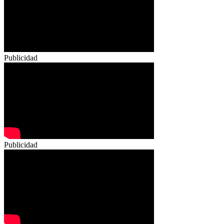
Publicidad
Publicidad