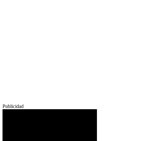
Publicidad