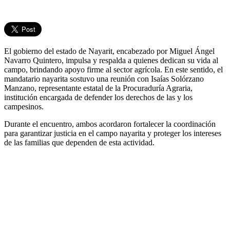
El gobierno del estado de Nayarit, encabezado por Miguel Ángel
Navarro Quintero, impulsa y respalda a quienes dedican su vida al
campo, brindando apoyo firme al sector agrícola. En este sentido, el
mandatario nayarita sostuvo una reunión con Isaías Solórzano
Manzano, representante estatal de la Procuraduría Agraria,
institución encargada de defender los derechos de las y los
campesinos.
Durante el encuentro, ambos acordaron fortalecer la coordinación
para garantizar justicia en el campo nayarita y proteger los intereses
de las familias que dependen de esta actividad.