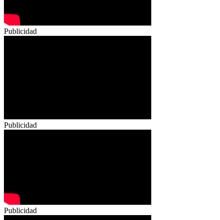
Publicidad
Publicidad
Publicidad