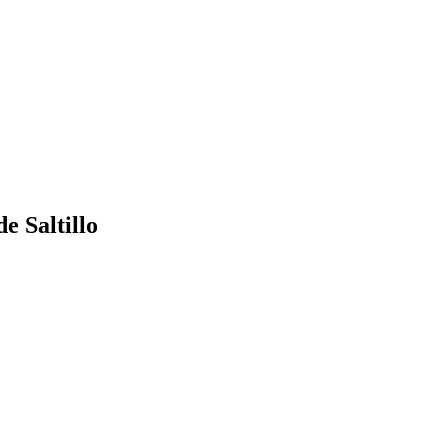
e Saltillo