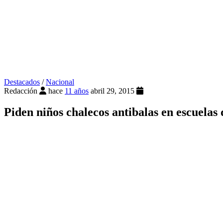
Destacados
/
Nacional
Redacción
hace
11 años
abril 29, 2015
Piden niños chalecos antibalas en escuelas d