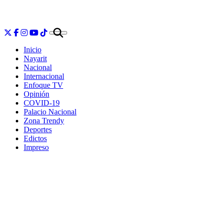
Inicio
Nayarit
Nacional
Internacional
Enfoque TV
Opinión
COVID-19
Palacio Nacional
Zona Trendy
Deportes
Edictos
Impreso