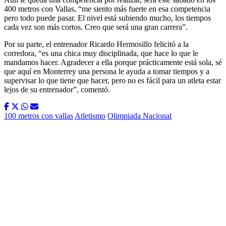
400 metros con Vallas, “me siento más fuerte en esa competencia
pero todo puede pasar. El nivel está subiendo mucho, los tiempos
cada vez son más cortos. Creo que será una gran carrera”.
Por su parte, el entrenador Ricardo Hermosillo felicitó a la
corredora, “es una chica muy disciplinada, que hace lo que le
mandamos hacer. Agradecer a ella porque prácticamente está sola, sé
que aquí en Monterrey una persona le ayuda a tomar tiempos y a
supervisar lo que tiene que hacer, pero no es fácil para un atleta estar
lejos de su entrenador”, comentó.
100 metros con vallas
Atletismo
Olimpiada Nacional