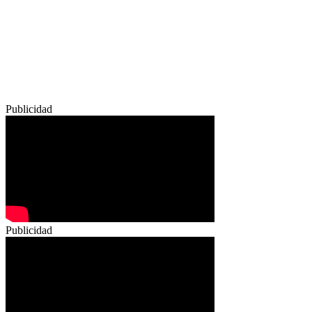
Publicidad
Publicidad