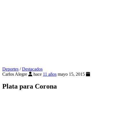
Deportes
/
Destacados
Carlos Alegre
hace
11 años
mayo 15, 2015
Plata para Corona