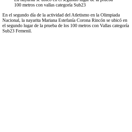
100 metros con vallas categoría Sub23
En el segundo día de la actividad del Atletismo en la Olimpiada
Nacional, la nayarita Mariana Estefanía Corona Rincón se ubicó en
el segundo lugar de la prueba de los 100 metros con Vallas categoría
Sub23 Femenil.