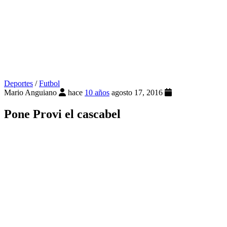
Deportes
/
Futbol
Mario Anguiano
hace
10 años
agosto 17, 2016
Pone Provi el cascabel