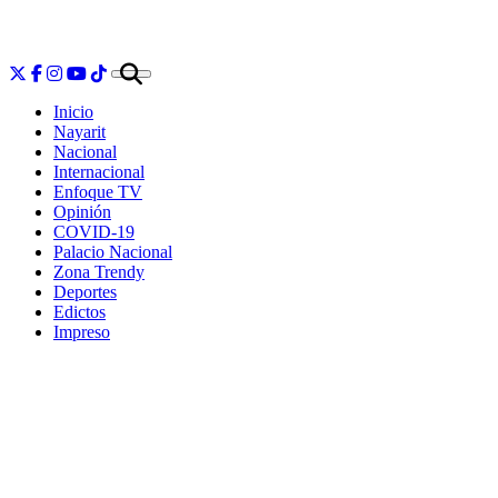
Inicio
Nayarit
Nacional
Internacional
Enfoque TV
Opinión
COVID-19
Palacio Nacional
Zona Trendy
Deportes
Edictos
Impreso