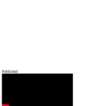
Publicidad