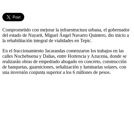
Comprometido con mejorar la infraestructura urbana, el gobernador
del estado de Nayarit, Miguel Ángel Navarro Quintero, dio inicio a
la rehabilitación integral de vialidades en Tepic.
En el fraccionamiento Jacarandas comenzaron los trabajos en las
calles Nochebuena y Dalias, entre Hortencia y Azucena, donde se
realizarán obras de empedrado ahogado en concreto, construcción
de banquetas, guarniciones, señalización y luminarias solares, con
una inversión conjunta superior a los 6 millones de pesos.