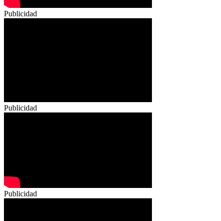
Publicidad
Publicidad
Publicidad