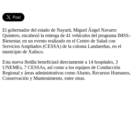
El gobernador del estado de Nayarit, Miguel Ángel Navarro
Quintero, encabezó la entrega de 41 vehículos del programa IMSS–
Bienestar, en un evento realizado en el Centro de Salud con
Servicios Ampliados (CESSA) de la colonia Landareñas, en el
municipio de Xalisco.
Esta nueva flotilla beneficiará directamente a 14 hospitales, 3
UNEMEs, 7 CESSAs, así como a los equipos de Conducción
Regional y áreas administrativas como Abasto, Recursos Humanos,
Conservación y Mantenimiento, entre otras.