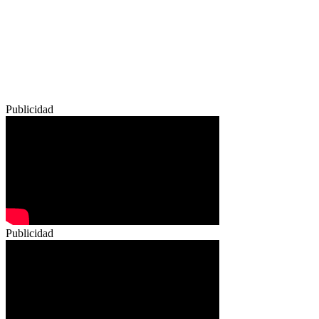
Publicidad
Publicidad