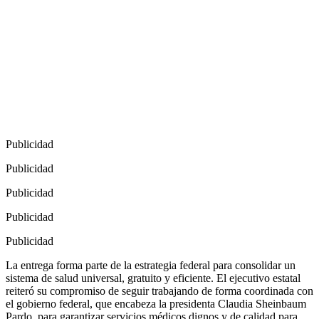
Publicidad
Publicidad
Publicidad
Publicidad
Publicidad
La entrega forma parte de la estrategia federal para consolidar un
sistema de salud universal, gratuito y eficiente. El ejecutivo estatal
reiteró su compromiso de seguir trabajando de forma coordinada con
el gobierno federal, que encabeza la presidenta Claudia Sheinbaum
Pardo, para garantizar servicios médicos dignos y de calidad para