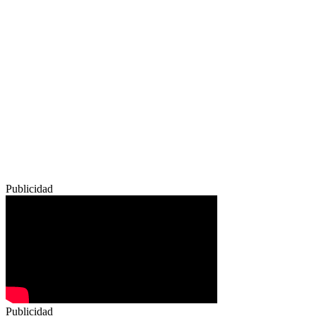
Publicidad
Publicidad