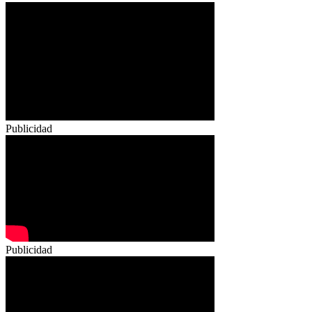
Publicidad
Publicidad