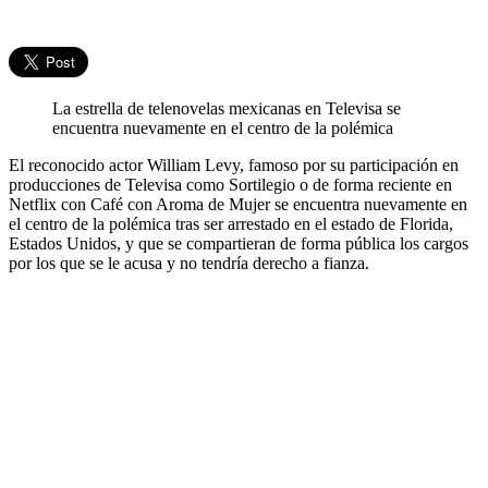
La estrella de telenovelas mexicanas en Televisa se
encuentra nuevamente en el centro de la polémica
El reconocido actor William Levy, famoso por su participación en
producciones de Televisa como Sortilegio o de forma reciente en
Netflix con Café con Aroma de Mujer se encuentra nuevamente en
el centro de la polémica tras ser arrestado en el estado de Florida,
Estados Unidos, y que se compartieran de forma pública los cargos
por los que se le acusa y no tendría derecho a fianza.