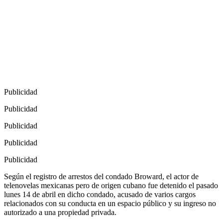
Publicidad
Publicidad
Publicidad
Publicidad
Publicidad
Según el registro de arrestos del condado Broward, el actor de
telenovelas mexicanas pero de origen cubano fue detenido el pasado
lunes 14 de abril en dicho condado, acusado de varios cargos
relacionados con su conducta en un espacio público y su ingreso no
autorizado a una propiedad privada.