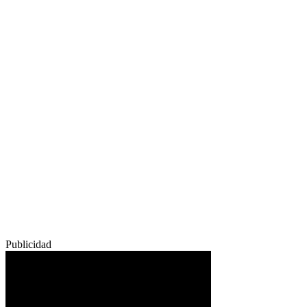
Publicidad