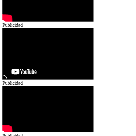
Publicidad
Publicidad
Publicidad