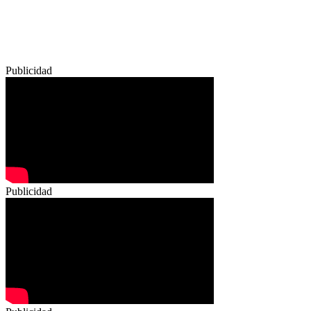
Publicidad
Publicidad