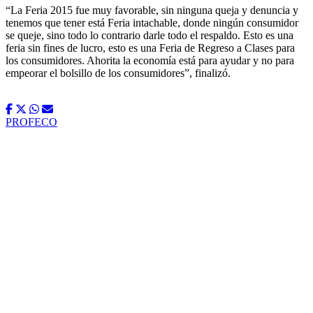
“La Feria 2015 fue muy favorable, sin ninguna queja y denuncia y
tenemos que tener está Feria intachable, donde ningún consumidor
se queje, sino todo lo contrario darle todo el respaldo. Esto es una
feria sin fines de lucro, esto es una Feria de Regreso a Clases para
los consumidores. Ahorita la economía está para ayudar y no para
empeorar el bolsillo de los consumidores”, finalizó.
PROFECO