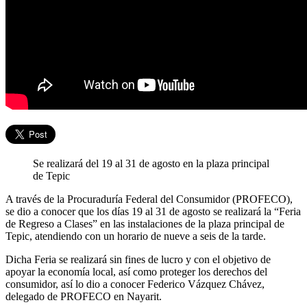
Se realizará del 19 al 31 de agosto en la plaza principal
de Tepic
A través de la Procuraduría Federal del Consumidor (PROFECO),
se dio a conocer que los días 19 al 31 de agosto se realizará la “Feria
de Regreso a Clases” en las instalaciones de la plaza principal de
Tepic, atendiendo con un horario de nueve a seis de la tarde.
Dicha Feria se realizará sin fines de lucro y con el objetivo de
apoyar la economía local, así como proteger los derechos del
consumidor, así lo dio a conocer Federico Vázquez Chávez,
delegado de PROFECO en Nayarit.