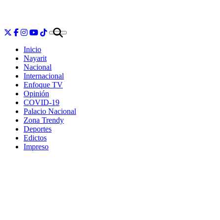
Inicio
Nayarit
Nacional
Internacional
Enfoque TV
Opinión
COVID-19
Palacio Nacional
Zona Trendy
Deportes
Edictos
Impreso