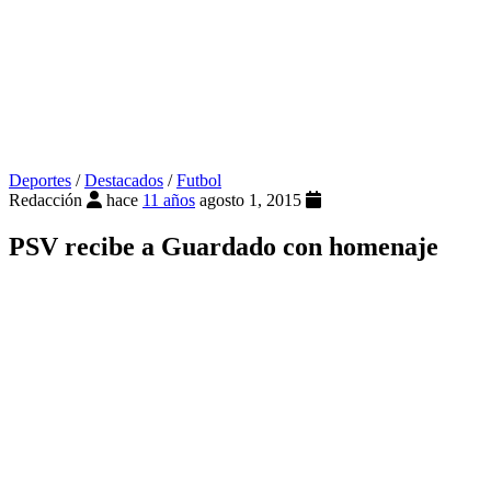
Deportes
/
Destacados
/
Futbol
Redacción
hace
11 años
agosto 1, 2015
PSV recibe a Guardado con homenaje